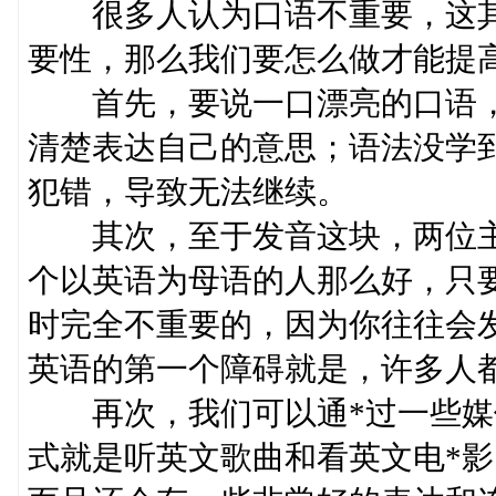
很多人认为口语不重要，这其
要性，那么我们要怎么做才能提
首先，要说一口漂亮的口语，
清楚表达自己的意思；语法没学
犯错，导致无法继续。
其次，至于发音这块，两位主持
个以英语为母语的人那么好，只
时完全不重要的，因为你往往会
英语的第一个障碍就是，许多人
再次，我们可以通*过一些媒
式就是听英文歌曲和看英文电*