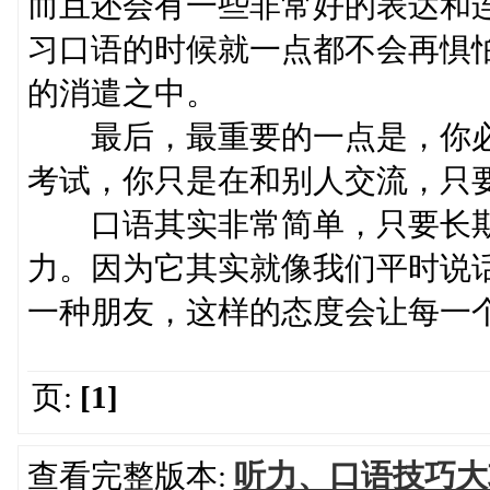
而且还会有一些非常好的表达和
习口语的时候就一点都不会再惧
的消遣之中。
最后，最重要的一点是，你必
考试，你只是在和别人交流，只
口语其实非常简单，只要长期
力。因为它其实就像我们平时说
一种朋友，这样的态度会让每一
页:
[1]
查看完整版本:
听力、口语技巧大