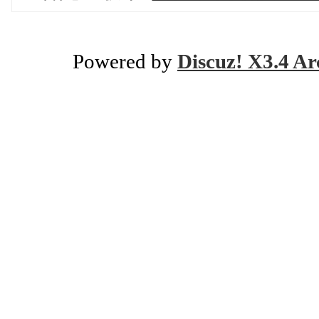
Powered by
Discuz! X3.4 Ar