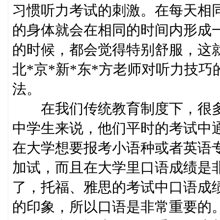
习惯听力考试的刺激。在每天相
的身体就会在相同的时间内形成
的时候，都会觉得特别舒服，这
北*京*新*东*方老师对听力技
法。
在我们传统教育制度下，很多
中学生来说，他们平时的考试中
在大学想要报考小语种或者英语
加试，而且在大学里口语成绩是
了，托福、雅思的考试中口语成
的印象，所以口语是非常重要的