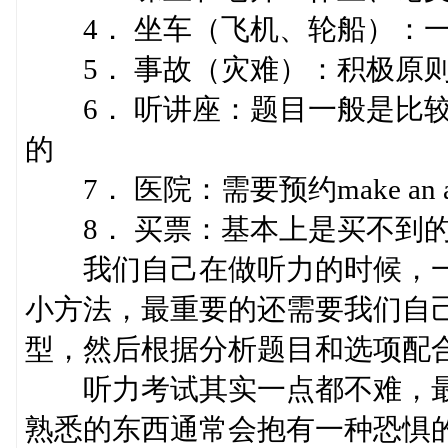
4． 坐车（飞机、轮船）：一
5． 事故（灾难）：积极原则
6． 听讲座：题目一般是比较
的
7． 医院：需要预约make an app
8． 买票：基本上是买不到
我们自己在做听力的时候，一
小方法，最重要的还需要我们自
型，然后根据分析题目和选项配
听力考试其实一点都不难，最
熟悉的东西通常会抱有一种恐惧