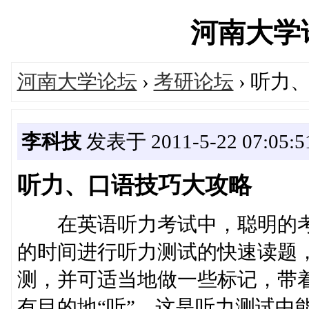
河南大学论坛
河南大学论坛
›
考研论坛
› 听力
李科技
发表于 2011-5-22 07:05:5
听力、口语技巧大攻略
在英语听力考试中，聪明的考
的时间进行听力测试的快速读题
测，并可适当地做一些标记，带
有目的地“听”。这是听力测试中